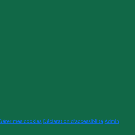
Gérer mes cookies
Déclaration d'accessibilité
Admin