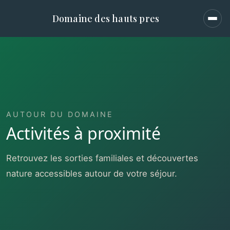
Domaine des hauts pres
Men
AUTOUR DU DOMAINE
Activités à proximité
Retrouvez les sorties familiales et découvertes
nature accessibles autour de votre séjour.