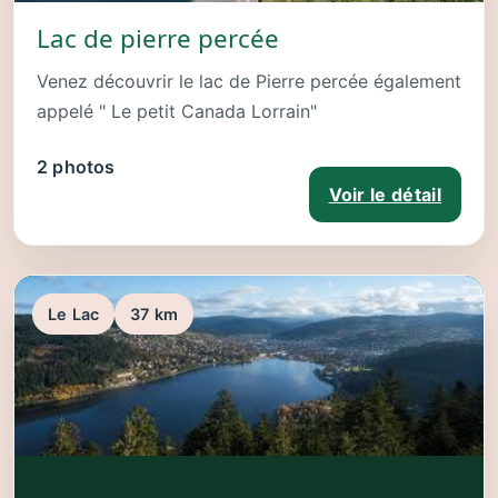
Lac de pierre percée
Venez découvrir le lac de Pierre percée également
appelé " Le petit Canada Lorrain"
2 photos
Voir le détail
Le Lac
37 km