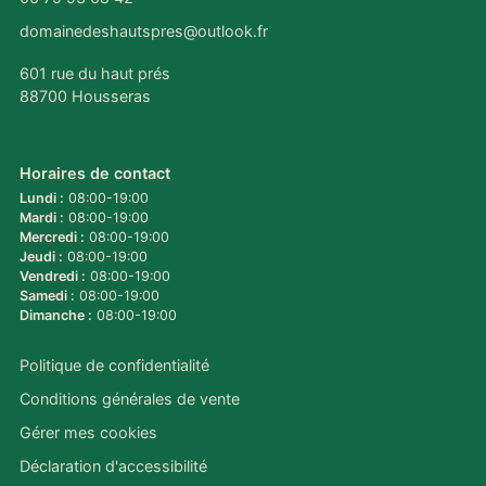
domainedeshautspres@outlook.fr
601 rue du haut prés
88700 Housseras
Horaires de contact
Lundi :
08:00-19:00
Mardi :
08:00-19:00
Mercredi :
08:00-19:00
Jeudi :
08:00-19:00
Vendredi :
08:00-19:00
Samedi :
08:00-19:00
Dimanche :
08:00-19:00
Politique de confidentialité
Conditions générales de vente
Gérer mes cookies
Déclaration d'accessibilité