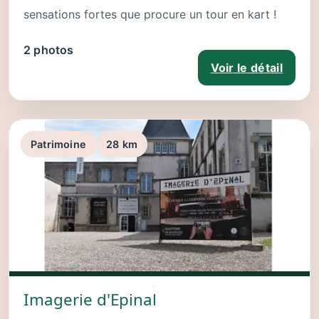
sensations fortes que procure un tour en kart !
2 photos
Voir le détail
Patrimoine
28 km
Imagerie d'Epinal