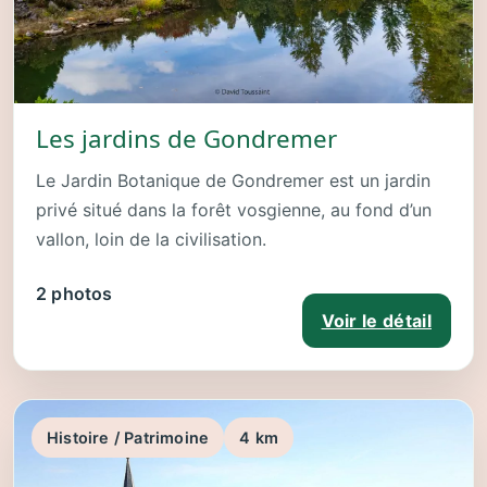
Les jardins de Gondremer
Le Jardin Botanique de Gondremer est un jardin
privé situé dans la forêt vosgienne, au fond d’un
vallon, loin de la civilisation.
2 photos
Voir le détail
Histoire / Patrimoine
4 km