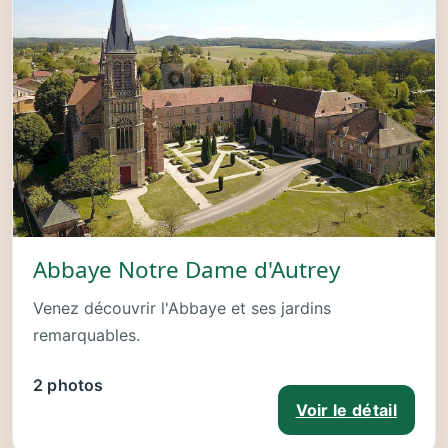
Abbaye Notre Dame d'Autrey
Venez découvrir l'Abbaye et ses jardins
remarquables.
2 photos
Voir le détail