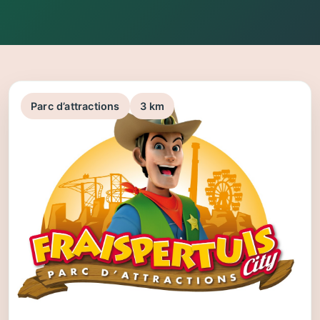
Parc d’attractions
3 km