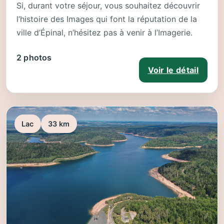
Si, durant votre séjour, vous souhaitez découvrir
l’histoire des Images qui font la réputation de la
ville d’Épinal, n’hésitez pas à venir à l’Imagerie.
2 photos
Voir le détail
Lac
33 km