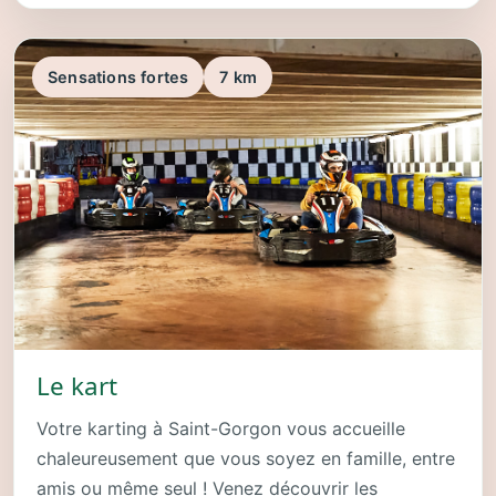
Sensations fortes
7 km
Le kart
Votre karting à Saint-Gorgon vous accueille
chaleureusement que vous soyez en famille, entre
amis ou même seul ! Venez découvrir les