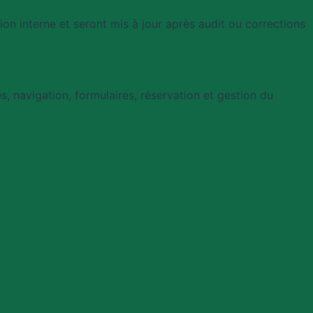
on interne et seront mis à jour après audit ou corrections
s, navigation, formulaires, réservation et gestion du