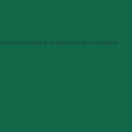
 erreurs de formulaire et la vérification des composants