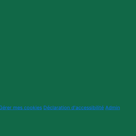
Gérer mes cookies
Déclaration d'accessibilité
Admin