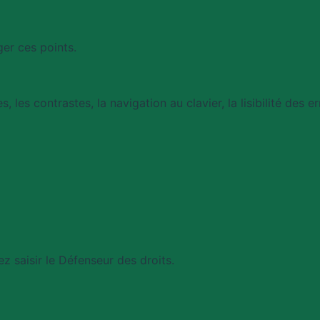
ger ces points.
es, les contrastes, la navigation au clavier, la lisibilité des
z saisir le Défenseur des droits.