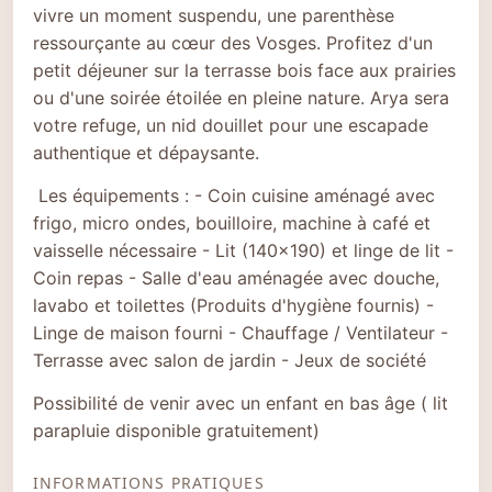
vivre un moment suspendu, une parenthèse
ressourçante au cœur des Vosges. Profitez d'un
petit déjeuner sur la terrasse bois face aux prairies
ou d'une soirée étoilée en pleine nature. Arya sera
votre refuge, un nid douillet pour une escapade
authentique et dépaysante.
Les équipements : - Coin cuisine aménagé avec
frigo, micro ondes, bouilloire, machine à café et
vaisselle nécessaire - Lit (140x190) et linge de lit -
Coin repas - Salle d'eau aménagée avec douche,
lavabo et toilettes (Produits d'hygiène fournis) -
Linge de maison fourni - Chauffage / Ventilateur -
Terrasse avec salon de jardin - Jeux de société
Possibilité de venir avec un enfant en bas âge ( lit
parapluie disponible gratuitement)
INFORMATIONS PRATIQUES