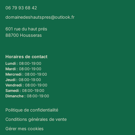
06 79 93 68 42
domainedeshautspres@outlook.fr
601 rue du haut prés
88700 Housseras
Horaires de contact
Lundi :
08:00-19:00
Mardi :
08:00-19:00
Mercredi :
08:00-19:00
Jeudi :
08:00-19:00
Vendredi :
08:00-19:00
Samedi :
08:00-19:00
Dimanche :
08:00-19:00
Politique de confidentialité
Conditions générales de vente
Gérer mes cookies