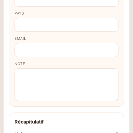
PAYS
EMAIL
NOTE
Récapitulatif