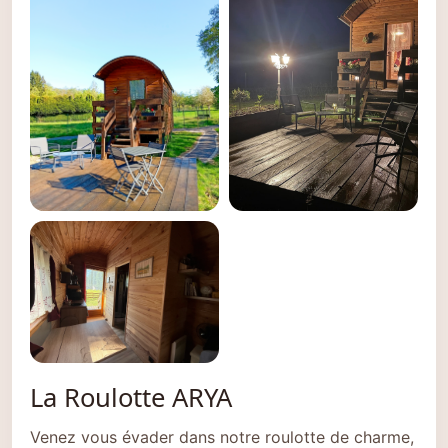
La Roulotte ARYA
Venez vous évader dans notre roulotte de charme,