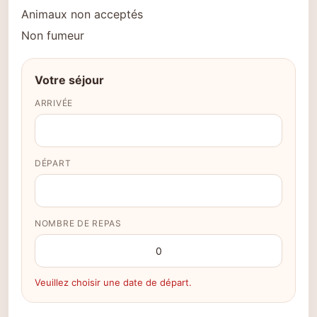
Animaux non acceptés
Non fumeur
Votre séjour
ARRIVÉE
DÉPART
NOMBRE DE REPAS
Veuillez choisir une date de départ.