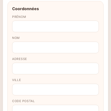
Coordonnées
PRÉNOM
NOM
ADRESSE
VILLE
CODE POSTAL